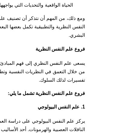
الحياة الواقعية والتحديات التي يواجهها 
ومع ذلك، من المهم أن نتذكر أن تصنيف عل
النفس النظرية والتطبيقية تكمل بعضها الب
البشري.
فروع علم النفس النظرية
يسعى علم النفس النظري إلى فهم المبادئ ا
من خلال التعمق في النظريات النفسية وتطو
تفسيرات لذلك السلوك.
فروع علم النفس النظرية تشمل ما يلي:
1. علم النفس البيولوجي
يركز علم النفس البيولوجي على دراسة العم
الناقلات العصبية والهرمونات. أحد الأساليب