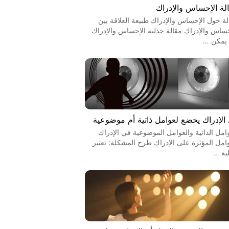
لة الإحساس والإدراك
لة حول الإحساس والإدراك طبيعة العلاقة بين
حساس والإدراك مقالة جدلية الإحساس والإدراك
يمكن …
الإدراك يخضع لعوامل ذاتية أم موضوعية
وامل الذاتية والعوامل الموضوعية في الإدراك
وامل المؤثرة على الإدراك طرح المشكلة: تعتبر
ية …