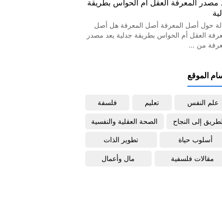
مصدر المعرفة العقل أم الحواس بطريقة
ية
لة حول أصل المعرفة أصل المعرفة هل أصل
عرفة العقل أم الحواس بطريقة جدلية يعد مصدر
عرفة من …
ام الموقع
علم النفس
تعليم
فلسفة
لطريق إلى النجاح
الصحة العقلية والنفسية
أسلوب حياة
تطوير الذات
مقالات فلسفية
مال وأعمال