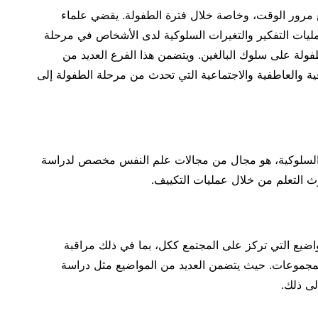
ع مرور الوقت، وخاصة خلال فترة الطفولة. يقضي علماء
ليات التفكير والتغيرات السلوكية لدى الأشخاص في مرحلة
طفولة على سلوك البالغين. ويتضمن هذا الفرع العديد من
ة والعاطفية والاجتماعية التي تحدث من مرحلة الطفولة إلى
 السلوكية، هو مجال من مجالات علم النفس مخصص لدراسة
ث التعلم من خلال عمليات التكييف.
اضيع التي تركز على المجتمع ككل، بما في ذلك مراقبة
لمجموعات. حيث يتضمن العديد من المواضيع مثل دراسة
إلى ذلك.