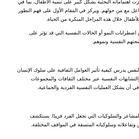
ت اهتماماته البحثية بشكل كبير على تنمية الأطفال، بما في
اعل مع من حولهم. ويركز في المقام الأول على فهم التطور
أطفال خلال هذه المراحل المبكرة من الحياة.
ضطرابات النمو أو الحالات النفسية التي قد تؤثر على
صحتهم النفسية ونموهم.
نفس يدرس كيفية تأثير العوامل الثقافية على سلوك الإنسان
التشابهات النفسية عبر مختلف الثقافات والمجموعات
ي أن يشكل العمليات النفسية الفردية والجماعية.
لمشاعر والسلوكيات التي تجعل الفرد فريدًا. يستكشف
تفاعلاته وسلوكياته المتسقة في المواقف المختلفة.