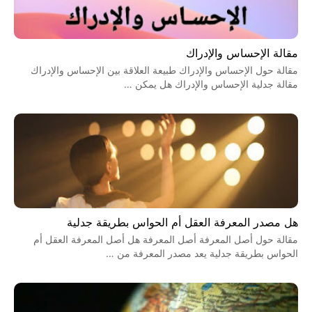
مقالة الإحساس والإدراك
مقالة حول الإحساس والإدراك طبيعة العلاقة بين الإحساس والإدراك
مقالة جدلية الإحساس والإدراك هل يمكن …
هل مصدر المعرفة العقل أم الحواس بطريقة جدلية
مقالة حول أصل المعرفة أصل المعرفة هل أصل المعرفة العقل أم
الحواس بطريقة جدلية يعد مصدر المعرفة من …