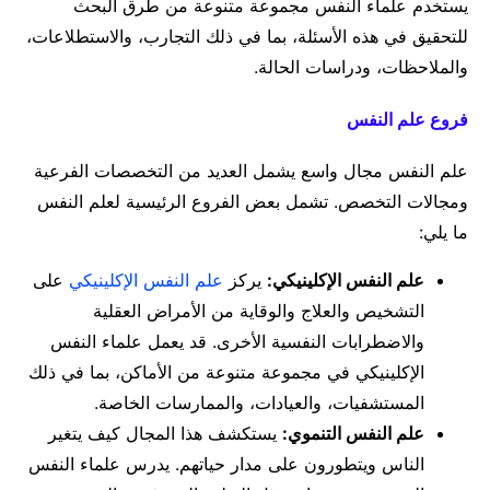
يستخدم علماء النفس مجموعة متنوعة من طرق البحث
للتحقيق في هذه الأسئلة، بما في ذلك التجارب، والاستطلاعات،
والملاحظات، ودراسات الحالة.
فروع علم النفس
علم النفس مجال واسع يشمل العديد من التخصصات الفرعية
ومجالات التخصص. تشمل بعض الفروع الرئيسية لعلم النفس
ما يلي:
علم النفس الإكلينيكي:
يركز
علم النفس الإكلينيكي
على
التشخيص والعلاج والوقاية من الأمراض العقلية
والاضطرابات النفسية الأخرى. قد يعمل علماء النفس
الإكلينيكي في مجموعة متنوعة من الأماكن، بما في ذلك
المستشفيات، والعيادات، والممارسات الخاصة.
علم النفس التنموي:
يستكشف هذا المجال كيف يتغير
الناس ويتطورون على مدار حياتهم. يدرس علماء النفس