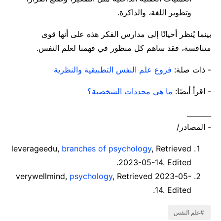
وتطوير اللغة، والذاكرة.
بينما يُنظر أحيانًا إلى مدارس الفكر هذه على أنها قوى
متنافسة، فقد ساهم كل منظور في فهمنا لعلم النفس.
- ذات صلة:
فروع علم النفس التطبيقية والنظرية
- اقرأ أيضًا:
ما هي محددات الشخصية؟
_______
- المصادر/
leverageedu,
branches of psychology
, Retrieved
2023-05-14. Edited.
verywellmind,
psychology
, Retrieved 2023-05-
14. Edited.
علم النفس