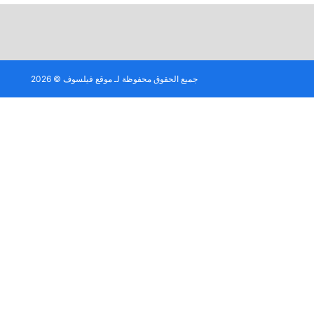
جميع الحقوق محفوظة لـ موقع فيلسوف © 2026