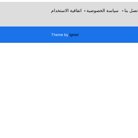
تصل بنا
سياسة الخصوصية
اتفاقية الاستخدام
Theme by
Igniel