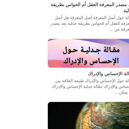
مصدر المعرفة العقل أم الحواس بطريقة
ية
لة حول أصل المعرفة أصل المعرفة هل أصل
عرفة العقل أم الحواس بطريقة جدلية يعد مصدر
عرفة من …
لة الإحساس والإدراك
لة حول الإحساس والإدراك طبيعة العلاقة بين
حساس والإدراك مقالة جدلية الإحساس والإدراك
يمكن …