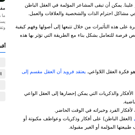
ر علينا. يمكن أن تبقى المشاعر المؤلمة في العقل الباطن
مفه
في مشاكل احترام الذات والشخصية والعلاقات والعمل.
ما 
يست
على هذه التأثيرات من خلال تتبعها إلى أصولها وفهم كيفية
وثق
 فرصة للتعامل بشكل بناء مع الطريقة التي تؤثر بها هذه
أقس
هو فكرة العقل اللاواعي.
يعتقد فرويد أن العقل مقسم إلى
ا
الأفكار والذكريات التي يمكن إحضارها إلى العقل الواعي
اضية.
 لأفكار الفرد وخبراته في الوقت الحاضر.
(العقل الباطن) على أفكار وذكريات وعواطف مكبوتة أو
 طبيعتها المؤلمة أو الغير مقبولة.