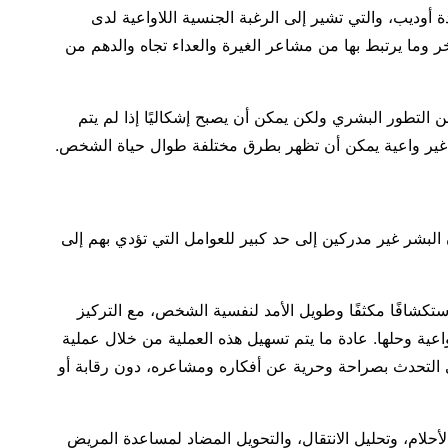
أوديب، والتي تشير إلى الرغبة الجنسية اللاواعية لدى
ر وما يرتبط بها من مشاعر الغيرة والعداء تجاه والدهم من
 من التطور البشري ولكن يمكن أن يصبح إشكاليًا إذا لم يتم
غير واعية يمكن أن تظهر بطرق مختلفة طوال حياة الشخص.
لبشر غير مدركين إلى حد كبير للعوامل التي تؤدي بهم إلى
ستكشافًا مكثفًا وطويل الأمد لنفسية الشخص، مع التركيز
ة وحلها. عادة ما يتم تسهيل هذه العملية من خلال عملية
 التحدث بصراحة وحرية عن أفكاره ومشاعره، دون رقابة أو
لأحلام، وتحليل الانتقال، والتحويل المضاد لمساعدة المريض