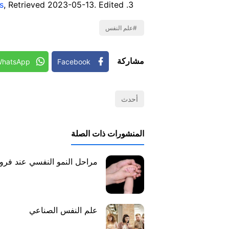
s
, Retrieved 2023-05-13. Edited.
علم النفس
مشاركة
hatsApp
Facebook
أحدث
المنشورات ذات الصلة
مراحل النمو النفسي عند فروي
علم النفس الصناعي