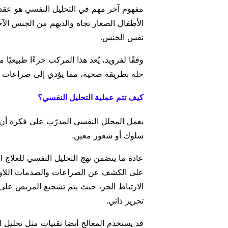
مفهوم آخر مهم في التحليل النفسي هو عقدة 
الأطفال الصغار تجاه والديهم من الجنس الآخ
نفس الجنس.
وفقًا لفرويد، يُعد هذا المركب جزءًا طبيعيًا
حله بطريقة صحية، مما يؤدي إلى صراعات 
كيف تتم عملية التحليل النفسي؟
يعمل المحلل النفسي المدرّب على فكرة أن ا
سلوك أو شعور معين.
عادة ما يتضمن نهج التحليل النفسي للعلاج ا
على الكشف عن الصراعات والصدمات اللاواعي
الارتباط الحر، حيث يتم تشجيع المريض على
تحرير ذاتي.
قد يستخدم المعالج أيضا تقنيات مثل تحليل ا