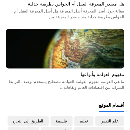
هل مصدر المعرفة العقل أم الحواس بطريقة جدلية
مقالة حول أصل المعرفة أصل المعرفة هل أصل المعرفة العقل أم
الحواس بطريقة جدلية يعد مصدر المعرفة من …
مفهوم العولمة وأنواعها
ما هي العولمة مفهوم العولمة العولمة مصطلح يستخدم لوصف الترابط
المتزايد بين اقتصادات العالم وثقافاته…
أقسام الموقع
علم النفس
تعليم
فلسفة
الطريق إلى النجاح