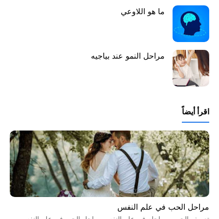
ما هو اللاوعي
مراحل النمو عند بياجيه
اقرأ أيضاً
مراحل الحب في علم النفس
تعريف الحب ومراحله في علم النفس مراحل الحب في علم النفس