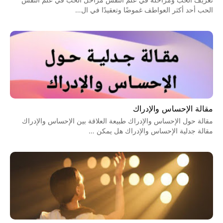
الحب أحد أكثر العواطف غموضًا وتعقيدًا في ال…
مقالة الإحساس والإدراك
مقالة حول الإحساس والإدراك طبيعة العلاقة بين الإحساس والإدراك
مقالة جدلية الإحساس والإدراك هل يمكن …