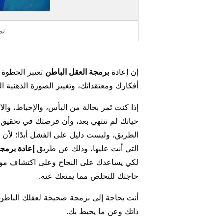
تم
إن إعادة
برمجة العقل الباطن
تعتبر الخطوة ا
أفكارك ومعتقداتك، وتغيير الصورة الذهنية ا
إذا كنت تَمر بحالة من اليأس، والإحباط، وال
حياتك لم تنتهي بعد، وأن فرصتك في تحقيق ما
الطريق، وليست دليل على الفشل أبدًا؛ لأن ب
التي أنت عليها، وذلك عن طريق
إعادة برمج
لكي يساعدك على النجاح وعلى اكتشاف مواه
حاجتك للتخلص مما يمنعك عنه.
أنت بحاجة إلى برمجة صحيحة لعقلك الباطن
ذاتك وعن ما يحيط بك.