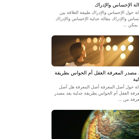
لة الإحساس والإدراك
لة حول الإحساس والإدراك طبيعة العلاقة بين
حساس والإدراك مقالة جدلية الإحساس والإدراك
يمكن …
مصدر المعرفة العقل أم الحواس بطريقة
ية
لة حول أصل المعرفة أصل المعرفة هل أصل
عرفة العقل أم الحواس بطريقة جدلية يعد مصدر
عرفة من …