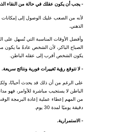
- يجب أن يكون عقلك في حالة من النقاء الذه
لأنه من الصعب عليك الوصول إلى إمكانات ال
الذهني.
وأفضل الأوقات المناسبة التي تُسهل على ا
الصباح الباكر، لأن الشخص عادةً ما يكون مرت
يكون الشخص أقرب إلى عقله الباطن.
- لا تتوقع رؤية تَغييرات فورية ونتائج سريعة.
على الرغم من أن ذلك قد يحدث أحيانًا، ولك
الباطن لا يستجيب مباشرة للأوامر، فهو مداف
دقيقة يوميًا لمدة 30 يوم.
- الاستمرارية.