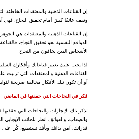
إن القناعات الذهنية والمعتقدات الخاطئة ال
وتقف عائقًا كبيرًا أمام تحقيق النجاح. فهي 
إن القناعات الذهنية والمعتقدات هي الجوهر
الدوافع النفسية نحو تحقيق النجاح،
فالقناعة 
الأشخاص الذين يخافون من النجاح
لذا يجب عليك تغيير قناعاتك وأفكارك السلب
القناعات الذهنية والمعتقدات التي تربيت ع
أو أن تكون تلك الأفكار مخالفة صريحة لثوا
فكر في النجاحات التي حققتها في الماضي
تذكر تلك الإنجازات والنجاحات التي حققتها
والصِعاب، والعوائق. انظر للجانب الإيجابي 
قدراتك، آمن بذاتك وبأنك تستطيع، كُن على ي