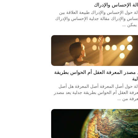
لة الإحساس والإدراك
لة حول الإحساس والإدراك طبيعة العلاقة بين
حساس والإدراك مقالة جدلية الإحساس والإدراك
يمكن …
مصدر المعرفة العقل أم الحواس بطريقة
ية
لة حول أصل المعرفة أصل المعرفة هل أصل
عرفة العقل أم الحواس بطريقة جدلية يعد مصدر
عرفة من …