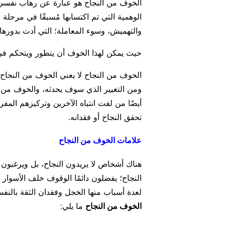
الخوف من النجاح هو عبارة عن رهاب نفسي يَ
الوهمية التي تم اكتسابها مُسبقًا في مرحلة
والتهميش، وسوء المعاملة؛ التي أدت بدورها
حيث يمكن لهذا الخوف أن يتطور ويتحكم ف
الخوف من النجاح لا يعني الخوف من النجاح 
ومن التغيير الذي سوف يحدثه، والخوف من 
أيضًا من لفت انتباه الآخرين وتركيزهم المف
تحقق النجاح أو فقدانه.
علامات الخوف من النجاح
هناك أشخاص لا يريدون النجاح، بل ويرغبون 
النجاح؛ يفضلون دائمًا الوقوف خلف الأسوا
لعدة أسباب منها الخجل وفقدان الثقة بالن
الخوف من النجاح
ما يلي: