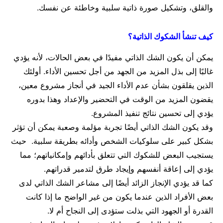
والقلق، وتشكيل صورة ذاتية سلبية وخاطئة عن نفسك.
كيف تنشأ الشكوك الذاتية؟
يمكن أن يكون الشك الذاتي مفيدًا في بعض الحالات، لأنه يؤدي
غالبًا إلى بذل المزيد من الجهد من أجل تحسين الأداء. أولئك
الذين يقلقون بشأن عدم الأداء الجيد في أنجاز مشروع معين،
يقضون المزيد من الوقت في التحضير والإعداد وهذا بدوره
يؤدي إلى تحسين نتائج تنفيذ المشروع.
وقد يكون الشك الذاتي أيضًا تجربة مؤلمة وصعبة يمكن أن تؤثر
بشكل كبير على سلوكيات الشخص وأدائه بطريقة سلبية. حيث
يستجيب البعض للشكوك التي تتعلق بأدائهم وإمكانياتهم؛ مما
يؤدي إلى إعاقة أنفسهم وإيجاد طرق لتدمير قدراتهم.
كما قد يؤدي الإنجاز الزائد أيضًا إلى مشاعر الشك الذاتي لدى
بعض الأفراد الذين عندما يكون من غير الواضح ما إذا كانت
القدرة أو الجهود التي بذلت ستؤدى إلى النجاح أم لا.