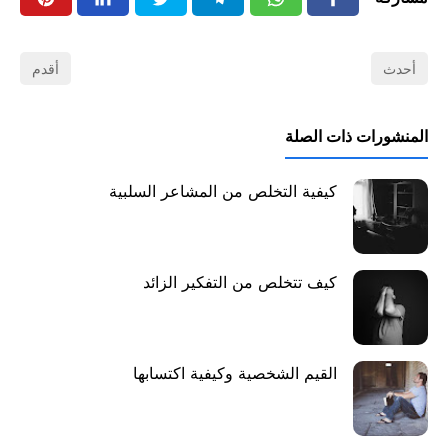
أحدث
أقدم
المنشورات ذات الصلة
كيفية التخلص من المشاعر السلبية
كيف تتخلص من التفكير الزائد
القيم الشخصية وكيفية اكتسابها