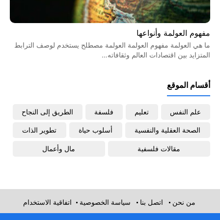
مفهوم العولمة وأنواعها
ما هي العولمة مفهوم العولمة العولمة مصطلح يستخدم لوصف الترابط
المتزايد بين اقتصادات العالم وثقافاته…
أقسام الموقع
علم النفس
تعليم
فلسفة
الطريق إلى النجاح
الصحة العقلية والنفسية
أسلوب حياة
تطوير الذات
مقالات فلسفية
مال وأعمال
من نحن
اتصل بنا
سياسة الخصوصية
اتفاقية الاستخدام