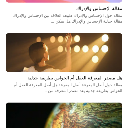
مقالة الإحساس والإدراك
مقالة حول الإحساس والإدراك طبيعة العلاقة بين الإحساس والإدراك
مقالة جدلية الإحساس والإدراك هل يمكن …
هل مصدر المعرفة العقل أم الحواس بطريقة جدلية
مقالة حول أصل المعرفة أصل المعرفة هل أصل المعرفة العقل أم
الحواس بطريقة جدلية يعد مصدر المعرفة من …