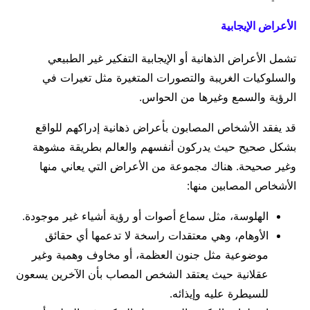
الأعراض الإيجابية
تشمل الأعراض الذهانية أو الإيجابية التفكير غير الطبيعي
والسلوكيات الغريبة والتصورات المتغيرة مثل تغيرات في
الرؤية والسمع وغيرها من الحواس.
قد يفقد الأشخاص المصابون بأعراض ذهانية إدراكهم للواقع
بشكل صحيح حيث يدركون أنفسهم والعالم بطريقة مشوهة
وغير صحيحة. هناك مجموعة من الأعراض التي يعاني منها
الأشخاص المصابين منها:
الهلوسة، مثل سماع أصوات أو رؤية أشياء غير موجودة.
الأوهام، وهي معتقدات راسخة لا تدعمها أي حقائق
موضوعية مثل جنون العظمة، أو مخاوف وهمية وغير
عقلانية حيث يعتقد الشخص المصاب بأن الآخرين يسعون
للسيطرة عليه وإيذائه.