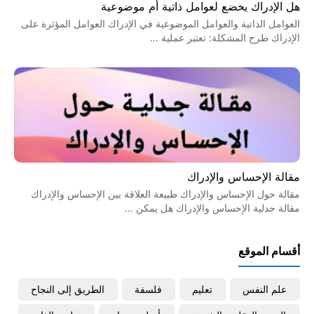
هل الإدراك يخضع لعوامل ذاتية أم موضوعية
العوامل الذاتية والعوامل الموضوعية في الإدراك العوامل المؤثرة على
الإدراك طرح المشكلة: تعتبر عملية …
مقالة الإحساس والإدراك
مقالة حول الإحساس والإدراك طبيعة العلاقة بين الإحساس والإدراك
مقالة جدلية الإحساس والإدراك هل يمكن …
أقسام الموقع
علم النفس
تعليم
فلسفة
الطريق إلى النجاح