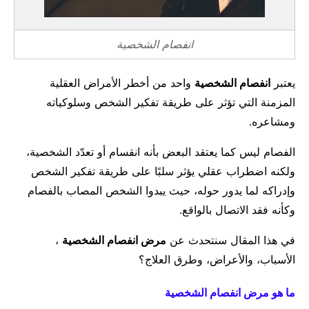
انفصام الشخصية
يعتبر
انفصام الشخصية
واحد من أخطر الأمراض العقلية
المزمنة التي تؤثر على طريقة تفكير الشخص وسلوكياته
ومشاعره.
الفصام ليس كما يعتقد البعض بأنه انقسام أو تعدّد الشخصية،
ولكنه اضطراب عقلي يؤثر سلبًا على طريقة تفكير الشخص
وإدراكه لما يدور حوله، حيث يبدوا الشخص المصاب بالفصام
وكأنه فقد الاتصال بالواقع.
في هذا المقال سنتحدث عن
مرض انفصام الشخصية
،
الأسباب، والأعراض، وطرق العلاج؟
ما هو مرض انفصام الشخصية