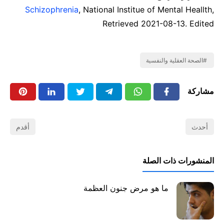
Schizophrenia
, National Institue of Mental Heallth,
Retrieved 2021-08-13. Edited
الصحة العقلية والنفسية
مشاركة
أحدث
أقدم
المنشورات ذات الصلة
ما هو مرض جنون العظمة