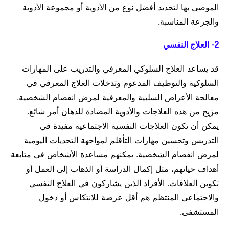
الموصى بها لتحديد أفضل نوع من الأدوية أو مجموعة الأدوية
والجرعة المناسبة.
2- العلاج النفسي
قد يساعد العلاج السلوكي المعرفي والتدريب على المهارات
السلوكية والتوظيف المدعوم وتدخلات العلاج المعرفي في
معالجة الأعراض السلبية والمعرفية لمرض انفصام الشخصية.
مزيج من هذه العلاجات والأدوية المضادة للذهان أمر شائع.
يمكن أن تكون العلاجات النفسية الاجتماعية مفيدة في
التدريس وتحسين مهارات التأقلم لمواجهة التحديات اليومية
لمرض انفصام الشخصية. يمكنهم مساعدة الأشخاص في متابعة
أهداف حياتهم، مثل إكمال الدراسة أو الذهاب إلى العمل أو
تكوين العلاقات. الأفراد الذين يشاركون في العلاج النفسي
والاجتماعي المنتظم هم أقل عرضة للانتكاس أو دخول
المستشفى.