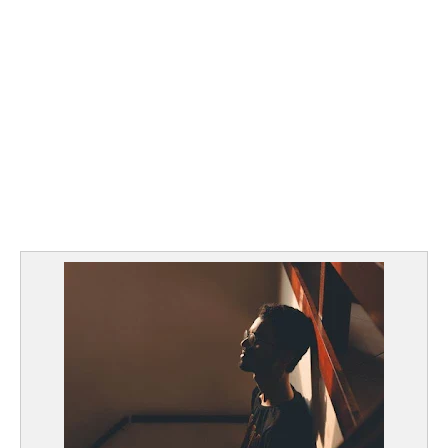
مال وأعمال
تعليم