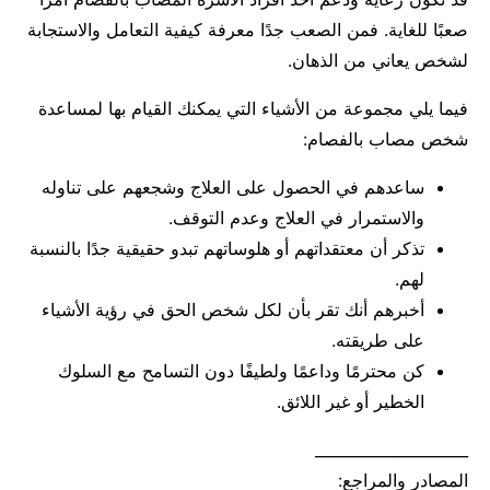
صعبًا للغاية. فمن الصعب جدًا معرفة كيفية التعامل والاستجابة
لشخص يعاني من الذهان.
فيما يلي مجموعة من الأشياء التي يمكنك القيام بها لمساعدة
شخص مصاب بالفصام:
ساعدهم في الحصول على العلاج وشجعهم على تناوله
والاستمرار في العلاج وعدم التوقف.
تذكر أن معتقداتهم أو هلوساتهم تبدو حقيقية جدًا بالنسبة
لهم.
أخبرهم أنك تقر بأن لكل شخص الحق في رؤية الأشياء
على طريقته.
كن محترمًا وداعمًا ولطيفًا دون التسامح مع السلوك
الخطير أو غير اللائق.
____________________
المصادر والمراجع: