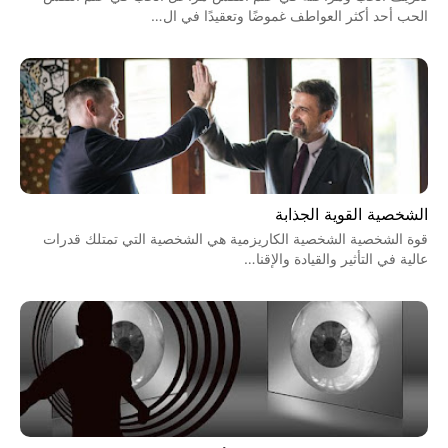
الحب أحد أكثر العواطف غموضًا وتعقيدًا في ال…
الشخصية القوية الجذابة
قوة الشخصية الشخصية الكاريزمية هي الشخصية التي تمتلك قدرات
عالية في التأثير والقيادة والإقنا…