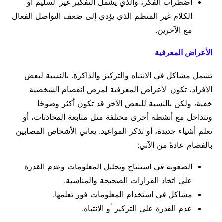
اضطراب الفكر، والذي يشمل التفكير غير السليم أو
الكلام غير المنظم الذي يؤدي إلى ضعف التواصل الفعال
مع الآخرين.
الأعراض المعرفية
تشمل مشاكل في الانتباه والتركيز والذاكرة. بالنسبة لبعض
الأفراد، تكون الأعراض المعرفية لمرض انفصام الشخصية
خفية، ولكن بالنسبة للبعض الآخر قد تكون أكثر وضوحًا
وتتداخل مع أنشطة أخرى مختلفة مثل متابعة المحادثات، أو
تعلم أشياء جديدة، أو تذكر المواعيد. يعاني الأشخاص المصابين
بالفصام عادةً من الآتي:
الصعوبة في استنتاج وتحليل المعلومات وعدم القدرة
على اتخاذ القرارات الصحيحة والمناسبة.
مشاكل في استخدام المعلومات فور تعلمها.
عدم القدرة على التركيز أو الانتباه.