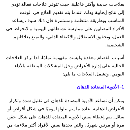
بعلاجات جديدة وأكثر فاعلية. حيث تتوفر علاجات فعالة تؤدي
إلى نتائج إيجابية وذلك عندما يتم تقديم العلاج في الوقت
المناسب وبطريقة منتظمة ومستمرة فإن ذلك سوف يساعد
الأفراد المصابين على ممارسة نشاطاتهم اليومية والانخراط في
العمل، وتحقيق الاستقلال والاكتفاء الذاتي، والتمتع بعلاقاتهم
الشخصية.
أسباب الفصام معقدة وليست مفهومة تمامًا، لذا تركز العلاجات
الحالية على إدارة الأعراض وحل المشكلات المتعلقة بالأداء
اليومي. وتشمل العلاجات ما يلي:
1- الأدوية المضادة للذهان
يمكن أن تساعد الأدوية المضادة للذهان في تقليل شدة وتكرار
الأعراض الذهانية. عادة ما يتم تناولها يوميًا في شكل أقراص أو
سائل. يتم إعطاء بعض الأدوية المضادة للذهان على شكل حقن
مرة أو مرتين شهريًا، والتي يجدها بعض الأفراد أكثر ملاءمة من