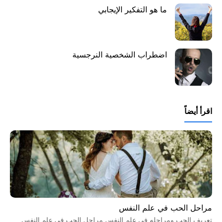
ما هو التفكير الإيجابي
اضطراب الشخصية النرجسية
اقرأ أيضاً
مراحل الحب في علم النفس
تعريف الحب ومراحله في علم النفس مراحل الحب في علم النفس