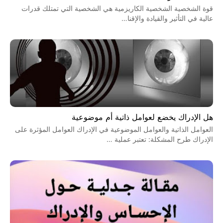
قوة الشخصية الشخصية الكاريزمية هي الشخصية التي تمتلك قدرات
عالية في التأثير والقيادة والإقنا…
هل الإدراك يخضع لعوامل ذاتية أم موضوعية
العوامل الذاتية والعوامل الموضوعية في الإدراك العوامل المؤثرة على
الإدراك طرح المشكلة: تعتبر عملية …