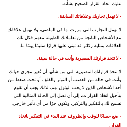
عليك اتخاذ القرار الصحيح بشأنه.
- لا تهمل تجاربك وعلاقاتك السابقة.
لا تهمل التجارب التي مررت بها في الماضي، ولا تهمل علاقاتك
مع الأشخاص الناتجة من تعاملاتك الطويلة معهم فكل تلك
العلاقات بمثابة ركائز قد تبني عليها قرارًا سليمًا يومًا ما.
- لا تتخذ قرارتك المصيرية وأنت في حالة سيئة.
لا تتخذ قراراتك المصيرية التي من شأنها أن تُغير مجرى حياتك
وأنت في حالة من الغضب أو التوتر والقلق، أو تحت ضغط من
أحد الأشخاص الذين لا يجب الوثوق بهم، لذلك يجب أن تقوم
بتأجيل اتخاذ القرارات، إلى أن تصل إلى الحالة المثالية التي
تسمح لك بالتفكير والتركيز، وتكون حرًا من أي تأثير خارجي.
- ضع حسابًا للوقت والظروف عند البدء في التفكير باتخاذ
القرار.