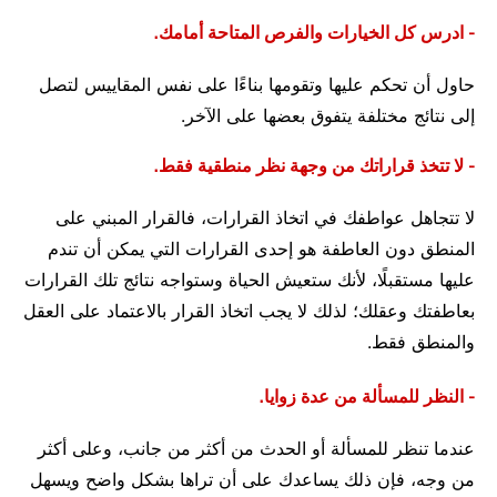
- ادرس كل الخيارات والفرص المتاحة أمامك.
حاول أن تحكم عليها وتقومها بناءًا على نفس المقاييس لتصل
إلى نتائج مختلفة يتفوق بعضها على الآخر.
- لا تتخذ قراراتك من وجهة نظر منطقية فقط.
لا تتجاهل عواطفك في اتخاذ القرارات، فالقرار المبني على
المنطق دون العاطفة هو إحدى القرارات التي يمكن أن تندم
عليها مستقبلًا، لأنك ستعيش الحياة وستواجه نتائج تلك القرارات
بعاطفتك وعقلك؛ لذلك لا يجب اتخاذ القرار بالاعتماد على العقل
والمنطق فقط.
- النظر للمسألة من عدة زوايا.
عندما تنظر للمسألة أو الحدث من أكثر من جانب، وعلى أكثر
من وجه، فإن ذلك يساعدك على أن تراها بشكل واضح ويسهل