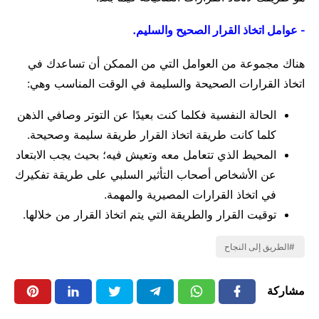
- عوامل اتخاذ القرار الصحيح والسليم.
هناك مجموعة من العوامل التي من الممكن أن تساعدك في
اتخاذ القرارات الصحيحة والسليمة في الوقت المناسب وهي:
الحالة النفسية فكلما كنت بعيدًا عن التوتر وصافي الذهن
كلما كانت طريقة اتخاذ القرار طريقة سليمة وصحيحة.
المحيط الذي تتعامل معه وتعيش فيه؛ بحيث يجب الابتعاد
عن الأشخاص أصحاب التأثير السلبي على طريقة تفكيرك
في اتخاذ القرارات المصيرية والمهمة.
توقيت القرار والطريقة التي يتم اتخاذ القرار من خلالها.
الطريق إلى النجاح
مشاركة