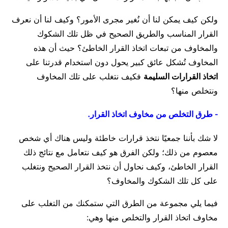
ولكن كيف يمكن لنا أن نُغير مجرى الأمور؟ وكيف لنا أن نعرف
القرار المناسب والطريق الصحيح في ظل تلك الشكوك
والمخاوف من تبعات اتخاذ القرار الخاطئ؟ حيث أن هذه
المخاوف تُشكل عائق كبير يحول دون استخدام قدرتنا على
اتخاذ القرارات السليمة
فكيف نتغلب على تلك المخاوف
ونتخلص منها؟
- طرق التخلص من مخاوف اتخاذ القرار.
لا شك بأننا جمعيًا نتخذ قرارات خاطئة وليس هناك أي شخص
معصوم من ذلك؛ ولكن الفرق هو كيف نتعامل مع نتائج ذلك
القرار الخاطئ، وكيف نحاول أن نتخذ القرار الصحيح ونتغلب
على كل تلك الشكوك والمخاوف؟
فيما يلي مجموعة من الطرق التي ستمكنك من التغلب على
مخاوف اتخاذ القرار والتخلص منها وهي: