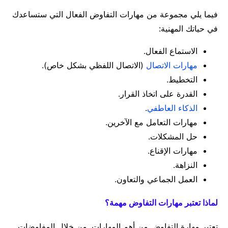
فيما يلي مجموعة من مهارات التفاوض الفعال التي ستساعدك
في حياتك المهنية:
الاستماع الفعال.
مهارات الاتصال
(الاتصال اللفظي بشكل خاص).
التخطيط.
القدرة على اتخاذ القرار.
الذكاء العاطفي
.
مهارات التعامل مع الآخرين.
حل المشكلات.
مهارات الإقناع.
النزاهة.
العمل الجماعي والتعاون.
لماذا تعتبر مهارات التفاوض مهمة؟
تعتبر مهارة التفاوض من أهم المهارات. من خلال المفاوضات