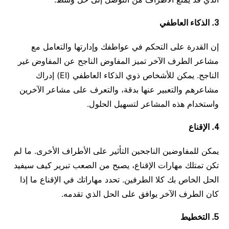
3. الذكاء العاطفي
إن القدرة على التحكم في عواطفك وإدارتها والتعامل مع
مشاعر الطرف الآخر تميز المفاوض الناجح عن المفاوض غير
الناجح. يمكن للأشخاص ذوي الذكاء العاطفي (EI) إدراك
مشاعرهم والتعبير عنها بدقة، والتعرف على مشاعر الآخرين
واستخدام هذه المشاعر لتسهيل الحلول.
4. الإقناع
يمكن للمفاوضين الناجحين التأثير على الأطراف الأخرى. ما لم
تكن تمتلك مهارات الإقناع، يصبح من الصعب تبرير كيف سيفيد
الحل الخاص بك كلا الطرفين. تحدد مهاراتك في الإقناع ما إذا
كان الطرف الآخر يوافق على الحل الذي تقدمه.
5. التخطيط