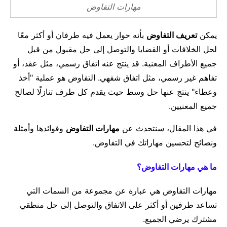
مال وأعمال
مهارات التفاوض
تعليم
يمكن
تعريف التفاوض
بأنه حوار يعمل فيه طرفان أو أكثر معًا
لحل الخلافات أو القضايا والتوصل إلى حل مقبول من قبل
جميع الأطراف المعنية. قد ينتج عنه اتفاق رسمي، مثل عقد، أو
تفاهم غير رسمي، مثل اتفاق شفهي. التفاوض هو عملية "أخذ
وعطاء" ينتج عنها حل وسط حيث يقدم كل طرف تنازلًا لصالح
جميع المعنيين.
في هذا المقال، سنتحدث عن
مهارات التفاوض
وفوائدها وأمثلة
ونصائح لتحسين مهاراتك في التفاوض.
ما هي مهارات التفاوض؟
مهارات التفاوض هي عبارة عن مجموعة من السمات التي
تساعد طرفين أو أكثر على الاتفاق والتوصل إلى حل منطقي
مشترك يرضي الجميع.