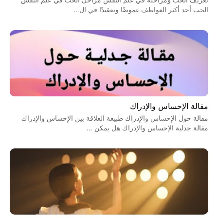
الحب أحد أكثر العواطف غموضًا وتعقيدًا في ال…
مقالة الإحساس والإدراك
مقالة حول الإحساس والإدراك طبيعة العلاقة بين الإحساس والإدراك
مقالة جدلية الإحساس والإدراك هل يمكن …