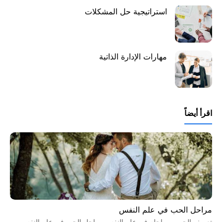
استراتيجية حل المشكلات
مهارات الإدارة الذاتية
اقرأ أيضاً
مراحل الحب في علم النفس
تعريف الحب ومراحله في علم النفس مراحل الحب في علم النفس