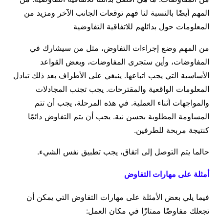
المهم أيضًا بالنسبة لنا فهم توقعات الجانب الآخر ومزيد من
المعلومات حول بدائلهم للاتفاقية التفاوضية
من المهم وضع إجراءات التفاوض، مثل من سيشارك في
المفاوضات، وأين ستجرى المفاوضات، وبعض القواعد
الأساسية التي يجب اتباعها. ينبغي على الأطراف بعد ذلك تبادل
المعلومات الواقعية والمقترحات. يجب تجنب المجادلات
والمواجهات أثناء العملية. في هذه المرحلة، يجب أن تتم
المساومة المطلوبة بحسن نية. يجب أن يتم التفاوض دائمًا
كنتيجة مربحة للطرفين.
حالما يتم التوصل إلى اتفاق، يجب تطبيق نفس الشيء.
أمثلة على مهارات التفاوض
فيما يلي بعض الأمثلة على مهارات التفاوض التي يمكن أن
تجعلك مفاوضًا ممتازًا في مكان العمل: