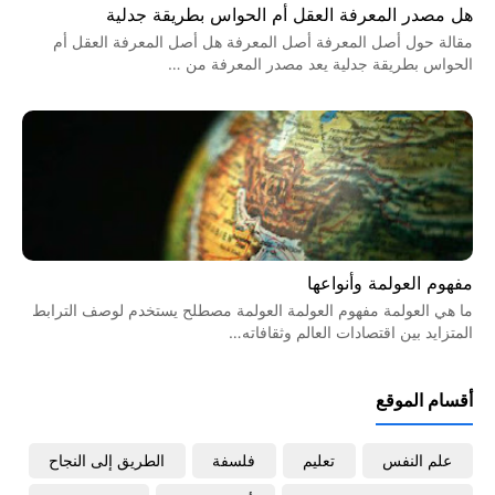
هل مصدر المعرفة العقل أم الحواس بطريقة جدلية
مقالة حول أصل المعرفة أصل المعرفة هل أصل المعرفة العقل أم
الحواس بطريقة جدلية يعد مصدر المعرفة من …
مفهوم العولمة وأنواعها
ما هي العولمة مفهوم العولمة العولمة مصطلح يستخدم لوصف الترابط
المتزايد بين اقتصادات العالم وثقافاته…
أقسام الموقع
علم النفس
تعليم
فلسفة
الطريق إلى النجاح