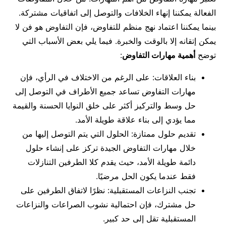
الفعالة يمكننا إنهاء الخلافات والتوصل إلى اتفاقيات مشتركة.
بينما يمكننا اعتماد نهج منظم للتفاوض، فإن التفاوض هو فن لا
يمكن إتقانه إلا بالوقت والخبرة. فيما يلي بعض الأسباب التي
توضح
أهمية مهارات التفاوض
:
بناء العلاقات: على الرغم من الاختلاف في الرأي، فإن
مهارات التفاوض تساعد جميع الأطراف في التوصل إلى
حل وسط والتركيز أكثر على خلق النوايا الحسنة والقيمة
مما يؤدي إلى بناء علاقة طويلة الأمد.
تقديم حلول ممتازة: الحلول التي يتم التوصل إليها من
خلال مهارات التفاوض الجيدة تركز على إنشاء حلول
دائمة طويلة الأمد، حيث يقدم كلا الطرفين التنازلات
فقط عندما يكون الحل مرضيًا.
تجنب النزاعات المستقبلية: نظرًا لاتفاق الطرفين على
حل مشترك، فإن احتمالية نشوب الصراعات والنزاعات
المستقبلية تقل إلى حد كبير.