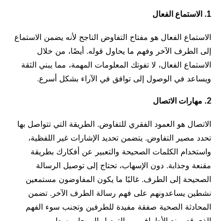
1. الاستماع الفعال
الاستماع الفعال هو مفتاح التفاوض الناجح لأنه يضمن الاستماع
إلى الطرف الآخر وفهم ما يحاول قوله. أيضًا، من خلال
الاستماع الفعال، لا تفوتك المعلومات المهمة، مما يبني الثقة
ويساعد في الوصول إلى توافق في الآراء بشكل أسرع.
2. مهارات الاتصال
الاتصال هو العمود الفقري للتفاوض. الطريقة التي تتواصل بها
تحدد مصير التفاوض. يتضمن تحديد الإشارات غير اللفظية،
واستخدام الكلمات الصحيحة والتعبير عن أفكارك بطريقة
مقنعة وجذابة. دون الإسهاب، تحتاج إلى توصيل الرسالة
الصحيحة إلى الطرف. غالبًا ما يكون المفاوضون مستمعين
نشطين يساعدونهم على فهم رسالة الطرف الآخر. تضمن
المحادثة الصحية صفقة مفيدة للطرفين وتجنب سوء الفهم
الذي قد يمنع الأطراف من التوصل إلى حل وسط.