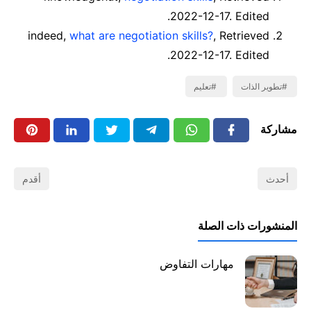
2022-12-17. Edited.
indeed,
what are negotiation skills?
, Retrieved
2022-12-17. Edited.
تطوير الذات
تعليم
مشاركة
أحدث
أقدم
المنشورات ذات الصلة
مهارات التفاوض