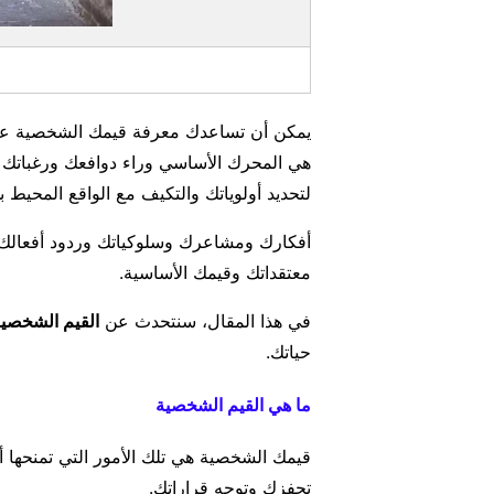
يمكن أن تساعدك معرفة قيمك الشخصية على
هي المحرك الأساسي وراء دوافعك ورغباتك و
لتحديد أولوياتك والتكيف مع الواقع المحيط ب
أفكارك ومشاعرك وسلوكياتك وردود أفعالك وال
معتقداتك وقيمك الأساسية.
في هذا المقال، سنتحدث عن
القيم الشخصي
حياتك.
ما هي القيم الشخصية
قيمك الشخصية هي تلك الأمور التي تمنحها 
تحفزك وتوجه قراراتك.