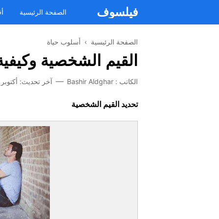
فيلسوف
الصفحة الرئيسية
أق
الصفحة الرئيسية
›
أسلوب حياة
القيم الشخصية وكيفية 
الكاتب :
Bashir Aldghar
آخر تحديث:
أكتوبر 25, 2021
تحديد القيم الشخصية