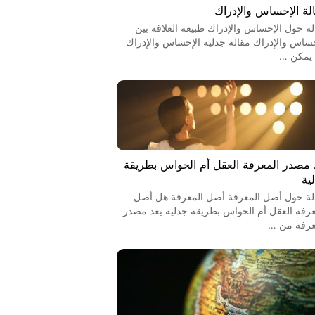
لة الإحساس والإدراك
لة حول الإحساس والإدراك طبيعة العلاقة بين
حساس والإدراك مقالة جدلية الإحساس والإدراك
يمكن …
مصدر المعرفة العقل أم الحواس بطريقة
ية
لة حول أصل المعرفة أصل المعرفة هل أصل
عرفة العقل أم الحواس بطريقة جدلية يعد مصدر
عرفة من …