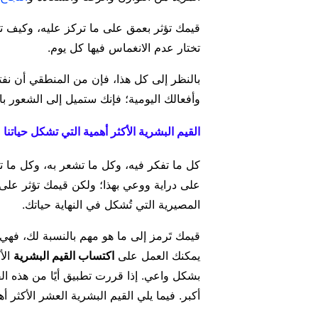
قيمك تؤثر بعمق على ما تركز عليه، وكيف تدر
تختار عدم الانغماس فيها كل يوم.
بالنظر إلى كل هذا، فإن من المنطقي أن نفت
وأفعالك اليومية؛ فإنك ستميل إلى الشعور با
القيم البشرية الأكثر أهمية التي تشكل حياتنا
كل ما تفكر فيه، وكل ما تشعر به، وكل ما ت
على دراية ووعي بهذا؛ ولكن قيمك تؤثر عل
المصيرية التي تُشكل في النهاية حياتك.
قيمك تَرمز إلى ما هو مهم بالنسبة لك، فهي
يمكنك العمل على
اكتساب القيم البشرية
الأ
بشكل واعي. إذا قررت تطبيق أيًا من هذه ا
أكبر. فيما يلي القيم البشرية العشر الأكثر أه