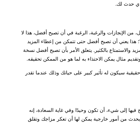
لذي حدث لك.
ل، من الإنجازات والرغبة، الرغبة في أن تصبح أفضل، هذا لا
 هذا يعني أن تصبح أفضل حتى تتمكن من إعطاء المزيد
يد والاستمتاع بالكثير. يتعلق الأمر بأن تصبح أفضل نسخة
ديم مثال يمكن الاحتذاء به لما هو من الممكن تحقيقه.
يقية سيكون له تأثير كبير على حياتك وذلك عندما تقدر
ج فيها إلى شيء، أن تكون وحيدًا وفي غاية السعادة، إنه
يحدث من أمور خارجية يمكن لها أن تعكر مزاجك وتقلق