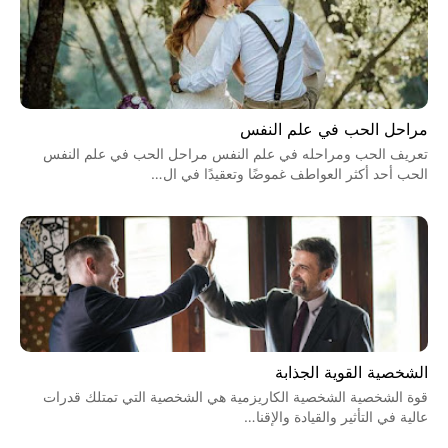
مراحل الحب في علم النفس
تعريف الحب ومراحله في علم النفس مراحل الحب في علم النفس
الحب أحد أكثر العواطف غموضًا وتعقيدًا في ال…
الشخصية القوية الجذابة
قوة الشخصية الشخصية الكاريزمية هي الشخصية التي تمتلك قدرات
عالية في التأثير والقيادة والإقنا…