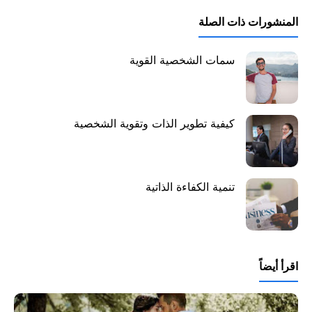
المنشورات ذات الصلة
سمات الشخصية القوية
كيفية تطوير الذات وتقوية الشخصية
تنمية الكفاءة الذاتية
اقرأ أيضاً