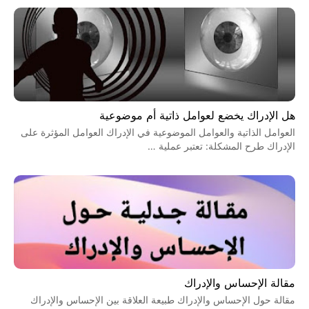
هل الإدراك يخضع لعوامل ذاتية أم موضوعية
العوامل الذاتية والعوامل الموضوعية في الإدراك العوامل المؤثرة على
الإدراك طرح المشكلة: تعتبر عملية …
مقالة الإحساس والإدراك
مقالة حول الإحساس والإدراك طبيعة العلاقة بين الإحساس والإدراك