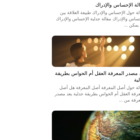
لة الإحساس والإدراك
لة حول الإحساس والإدراك طبيعة العلاقة بين
حساس والإدراك مقالة جدلية الإحساس والإدراك
يمكن …
مصدر المعرفة العقل أم الحواس بطريقة
ية
لة حول أصل المعرفة أصل المعرفة هل أصل
عرفة العقل أم الحواس بطريقة جدلية يعد مصدر
عرفة من …