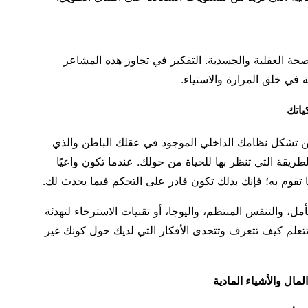
صحة العقلية والجسدية. التفكير في تجاوز هذه المشاعر
 في خلق المرارة والاستياء.
تشكل نظامك الداخلي الموجود في عقلك الباطن والذي
ريقة التي تنظر بها للحياة من حولك. عندما تكون واعيًا
 تقوم به؛ فإنك بذلك تكون قادر على التحكم فيما يحدث لك.
مل، والتنفس المنتظم، واليوجا، أو تقنيات الاسترخاء لتهدئة
 تتعلم كيف تتعرف وتتحدى الأفكار التي لديك حول كونك غير