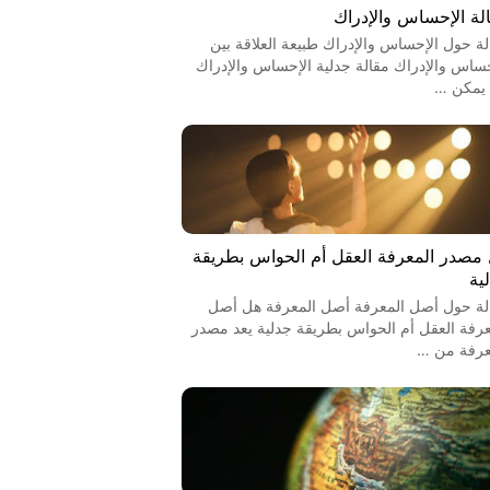
لة الإحساس والإدراك
لة حول الإحساس والإدراك طبيعة العلاقة بين
حساس والإدراك مقالة جدلية الإحساس والإدراك
يمكن …
مصدر المعرفة العقل أم الحواس بطريقة
ية
لة حول أصل المعرفة أصل المعرفة هل أصل
عرفة العقل أم الحواس بطريقة جدلية يعد مصدر
عرفة من …