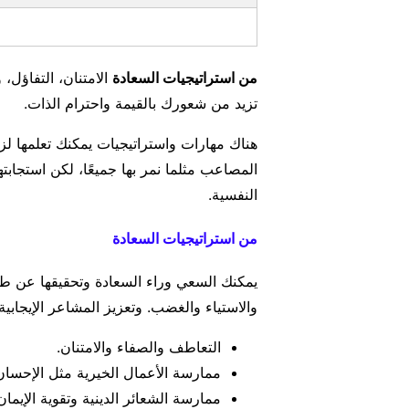
من استراتيجيات السعادة
الامتنان، التفاؤل،
تزيد من شعورك بالقيمة واحترام الذات.
هناك مهارات واستراتيجيات يمكنك تعلمها لز
المصاعب مثلما نمر بها جميعًا، لكن استجابت
النفسية.
من استراتيجيات السعادة
يمكنك السعي وراء السعادة وتحقيقها عن 
والاستياء والغضب. وتعزيز المشاعر الإيجابي
التعاطف والصفاء والامتنان.
ممارسة الأعمال الخيرية مثل الإحسان
ممارسة الشعائر الدينية وتقوية الإيمان