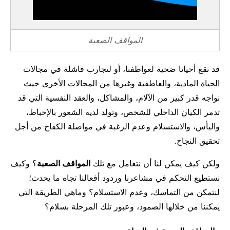
المواقف الصعبة
قد نقع أحيانا ضحية لعواطفنا، أو لتجارب فاشلة في مجالات
الحياة المادية، والعاطفية وغيرها من المجالات الأخرى حيث
نواجه قدر كبير من الآلام، والمشاكل، والعقد النفسية التي قد
تدمر الكيان الداخلي للشخص، وتولد لديه الشعور بالإحباط،
واليأس، والاستسلام وعدم الرغبة في مواصلة الكفاح من أجل
تحقيق النجاح.
ولكن كيف يمكن لنا أن نتعامل مع تلك
المواقف الصعبة
؟ وكيف
نستطيع التحكم في مشاعرنا وردود أفعالنا تجاه ما يحدث؛
لنتمكن من التماسك، وعدم الاستسلام؟ وماهي الطريقة التي
يمكننا من خلالها الصمود، وعبور تلك المرحلة بسلام؟