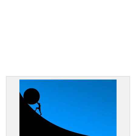
مال وأعمال
تعليم