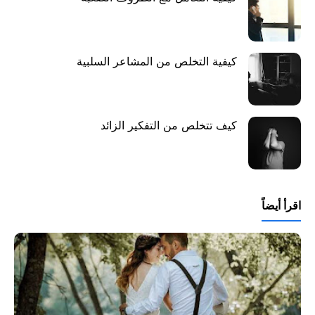
كيفية التخلص من المشاعر السلبية
كيف تتخلص من التفكير الزائد
اقرأ أيضاً