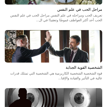
مراحل الحب في علم النفس
تعريف الحب ومراحله في علم النفس مراحل الحب في علم النفس
الحب أحد أكثر العواطف غموضًا وتعقيدًا في ال…
الشخصية القوية الجذابة
قوة الشخصية الشخصية الكاريزمية هي الشخصية التي تمتلك قدرات
عالية في التأثير والقيادة والإقنا…