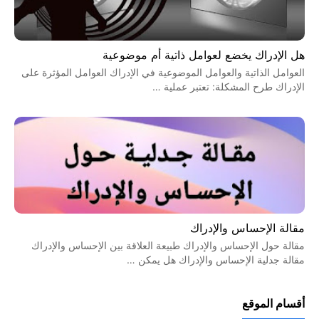
هل الإدراك يخضع لعوامل ذاتية أم موضوعية
العوامل الذاتية والعوامل الموضوعية في الإدراك العوامل المؤثرة على
الإدراك طرح المشكلة: تعتبر عملية …
مقالة الإحساس والإدراك
مقالة حول الإحساس والإدراك طبيعة العلاقة بين الإحساس والإدراك
مقالة جدلية الإحساس والإدراك هل يمكن …
أقسام الموقع