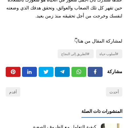
حين تقهر كل تلك الصعاب والعوائق، وتحقق هدفك الذي وضعته
لنفسك وخرجت من أجل تحقيقه منذ زمن بعيد.
لمشاركة المقال من هنا👇
أسلوب حياة
الطريق إلى النجاح
مشاركة
أحدث
أقدم
المنشورات ذات الصلة
كيفية التعامل مع الظروف الصعبة