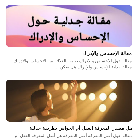
مقالة الإحساس والإدراك
مقالة حول الإحساس والإدراك طبيعة العلاقة بين الإحساس والإدراك
مقالة جدلية الإحساس والإدراك هل يمكن …
هل مصدر المعرفة العقل أم الحواس بطريقة جدلية
مقالة حول أصل المعرفة أصل المعرفة هل أصل المعرفة العقل أم