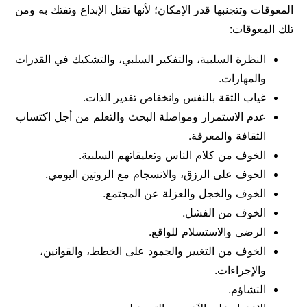
المعوقات وتتجنبها قدر الإمكان؛ لأنها تقتل الإبداع وتفتك به ومن
تلك المعوقات:
النظرة السلبية، والتفكير السلبي، والتشكيك في القدرات
والمهارات.
غياب الثقة بالنفس وانخفاض تقدير الذات.
عدم الاستمرار ومواصلة البحث والتعلم من أجل اكتساب
الثقافة والمعرفة.
الخوف من كلام الناس وتعليقاتهم السلبية.
الخوف على الرزق، والانسجام مع الروتين اليومي.
الخوف والخجل والعزلة عن المجتمع.
الخوف من الفشل.
الرضى والاستسلام للواقع.
الخوف من التغيير والجمود على الخطط، والقوانين،
والإجراءات.
التشاؤم.