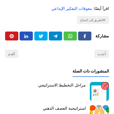
اقرأ أيضًا:
معوقات التفكير الإبداعي
الطريق إلى النجاح
مشاركة
أحدث
أقدم
المنشورات ذات الصلة
مراحل التخطيط الاستراتيجي
استراتيجية العصف الذهني