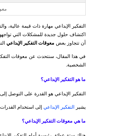
معوق
التفكير الإبداعي مهارة ذات قيمة عالية، وا
اكتشاف حلول جديدة للمشكلات التي تواجهها
أن تتجاوز بعض
معوقات التفكير الإبداعي
الت
في هذا المقال، سنتحدث عن معوقات التفكير 
الشخصية.
ما هو التفكير الإبداعي؟
التفكير الإبداعي هو القدرة على التوصل إل
يشير
التفكير الإبداعي
إلى استخدام القدرات 
ما هي معوقات التفكير الإبداعي؟
هناك ستة عوائق رئيسية أمام التفكير الإبدا