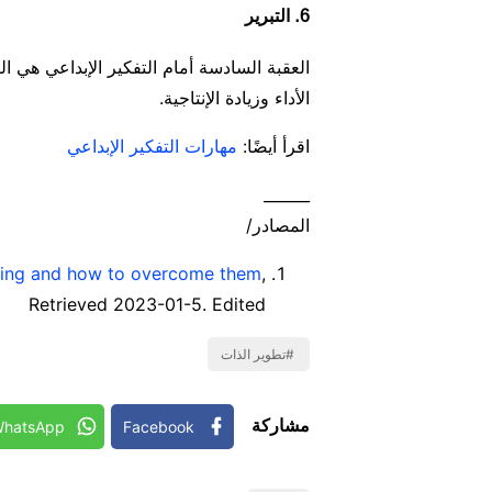
6. التبرير
العقبة السادسة أمام التفكير الإبداعي هي ال
الأداء وزيادة الإنتاجية.
اقرأ أيضًا:
مهارات التفكير الإبداعي
______
المصادر/
nking and how to overcome them
,
Retrieved 2023-01-5. Edited
تطوير الذات
مشاركة
hatsApp
Facebook