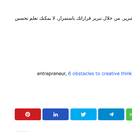
تبرير. من خلال تبرير قراراتك باستمرار، لا يمكنك تعلم تحسين
entrepreneur,
6 obstacles to creative thi
W