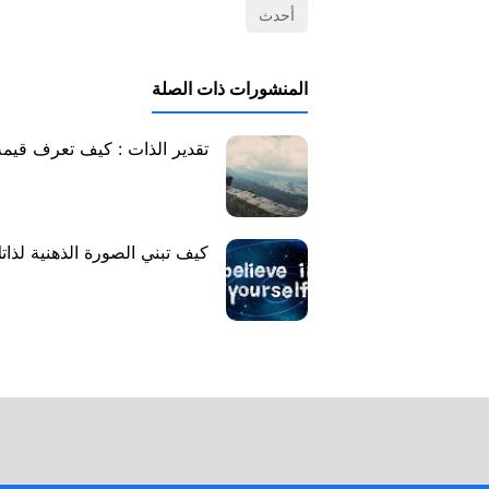
أحدث
المنشورات ذات الصلة
تقدير الذات : كيف تعرف قيمة
كيف تبني الصورة الذهنية لذات