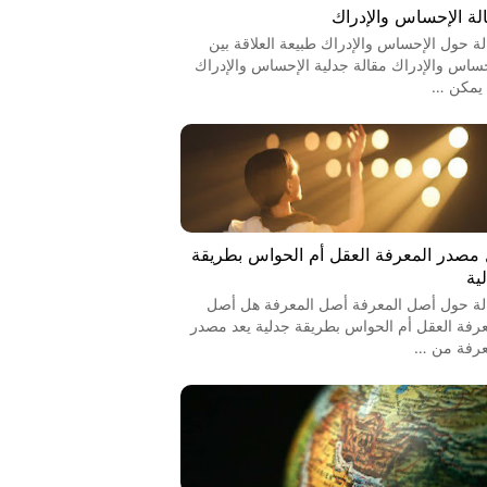
لة الإحساس والإدراك
لة حول الإحساس والإدراك طبيعة العلاقة بين
حساس والإدراك مقالة جدلية الإحساس والإدراك
يمكن …
مصدر المعرفة العقل أم الحواس بطريقة
ية
لة حول أصل المعرفة أصل المعرفة هل أصل
عرفة العقل أم الحواس بطريقة جدلية يعد مصدر
عرفة من …