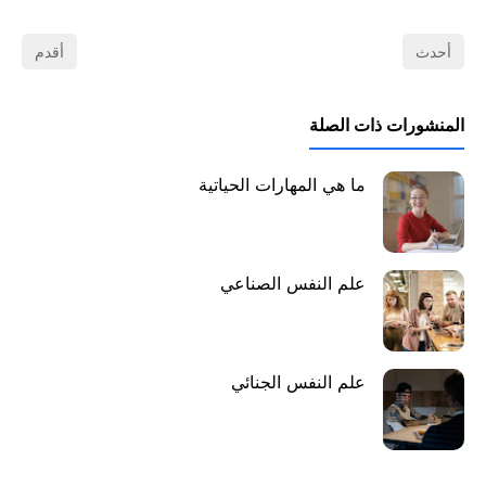
أحدث
أقدم
المنشورات ذات الصلة
ما هي المهارات الحياتية
علم النفس الصناعي
علم النفس الجنائي