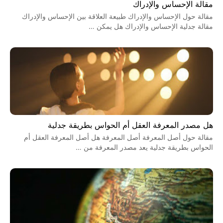
مقالة الإحساس والإدراك
مقالة حول الإحساس والإدراك طبيعة العلاقة بين الإحساس والإدراك
مقالة جدلية الإحساس والإدراك هل يمكن …
هل مصدر المعرفة العقل أم الحواس بطريقة جدلية
مقالة حول أصل المعرفة أصل المعرفة هل أصل المعرفة العقل أم
الحواس بطريقة جدلية يعد مصدر المعرفة من …