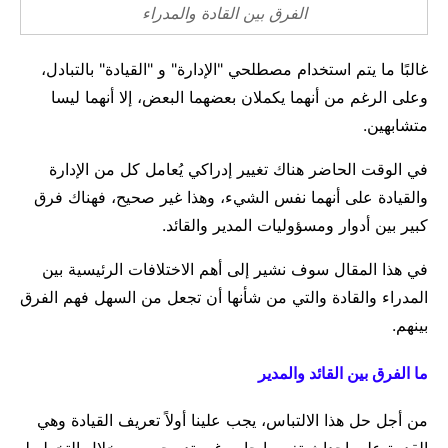
مال وأعمال
الفرق بين القادة والمدراء
تعليم
غالبًا ما يتم استخدام مصطلحي "الإدارة" و "القيادة" بالتبادل،
وعلى الرغم من أنهما يكملان بعضهما البعض، إلا أنهما ليسا
متشابهين.
في الوقت الحاضر هناك تغيير إدراكي يُعامل كل من الإدارة
والقيادة على أنهما نفس الشيء، وهذا غير صحيح، فهناك فرق
كبير بين أدوار ومسؤوليات المدير والقائد.
في هذا المقال سوف نشير إلى أهم الاختلافات الرئيسية بين
المدراء والقادة والتي من شأنها أن تجعل من السهل فهم الفرق
بينهم.
ما الفرق بين القائد والمدير
من أجل حل هذا الالتباس، يجب علينا أولاً تعريف القيادة وهي