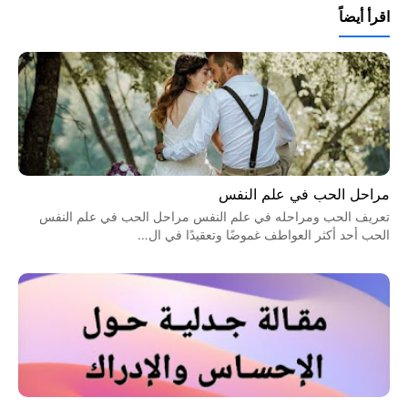
اقرأ أيضاً
مراحل الحب في علم النفس
تعريف الحب ومراحله في علم النفس مراحل الحب في علم النفس
الحب أحد أكثر العواطف غموضًا وتعقيدًا في ال…