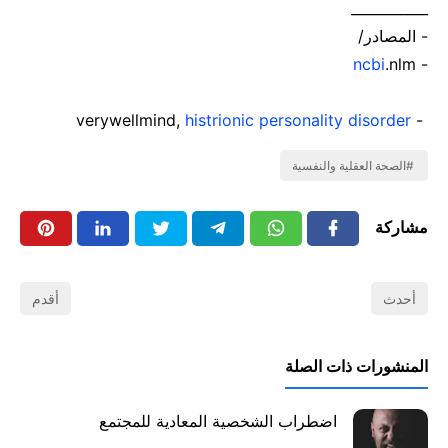
___________
- المصادر/
ncbi
.nlm
-
histrionic personality disorder
- verywellmind,
الصحة العقلية والنفسية
مشاركة
أحدث
أقدم
المنشورات ذات الصلة
اضطراب الشخصية المعادية للمجتمع