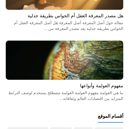
هل مصدر المعرفة العقل أم الحواس بطريقة جدلية
مقالة حول أصل المعرفة أصل المعرفة هل أصل المعرفة العقل أم
الحواس بطريقة جدلية يعد مصدر المعرفة من …
مفهوم العولمة وأنواعها
ما هي العولمة مفهوم العولمة العولمة مصطلح يستخدم لوصف الترابط
المتزايد بين اقتصادات العالم وثقافاته…
أقسام الموقع