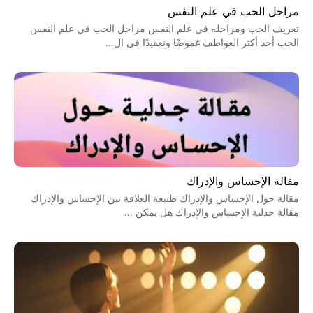
مراحل الحب في علم النفس
تعريف الحب ومراحله في علم النفس مراحل الحب في علم النفس
الحب أحد أكثر العواطف غموضًا وتعقيدًا في ال…
مقالة الإحساس والإدراك
مقالة حول الإحساس والإدراك طبيعة العلاقة بين الإحساس والإدراك
مقالة جدلية الإحساس والإدراك هل يمكن …