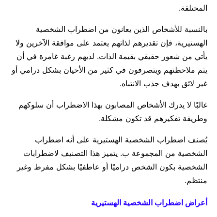
المختلفة.
بالنسبة للأشخاص الذين يعانون من اضطراب الشخصية
الهستيرية، فإن تقديرهم لذاتهم يعتمد على موافقة الآخرين ولا
يأتي من شعور حقيقي بقيمة الذات. لديهم رغبة غامرة في أن
يتم ملاحظتهم ويتصرفون في كثير من الأحيان بشكل درامي أو
غير لائق بهدف جذب الانتباه.
غالبًا لا يدرك الأشخاص المصابون بهذا الاضطراب أن سلوكهم
وطريقة تفكيرهم قد تكون مشكلة.
يُصنف اضطراب الشخصية الهستيرية على أنه اضطراب
الشخصية من المجموعة ب. يتميز هذا التصنيف لاضطرابات
الشخصية بكون الشخص دراميًا أو عاطفيًا بشكل مفرط وغير
منتظم.
أعراض اضطراب الشخصية الهستيرية