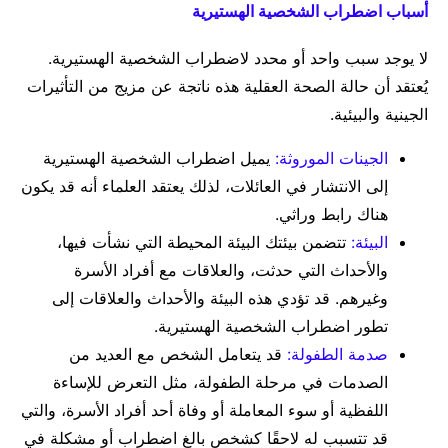
أسباب اضطراب الشخصية الهستيرية
لا يوجد سبب واحد أو محدد لاضطراب الشخصية الهستيرية.
يُعتقد أن حالة الصحة العقلية هذه ناتجة عن مزيج من التأثيرات
الجينية والبيئية.
الجينات الموروثة:
يميل اضطراب الشخصية الهستيرية
إلى الانتشار في العائلات، لذلك يعتقد العلماء أنه قد يكون
هناك رابط وراثي.
البيئة:
تتضمن بيئتك البيئة المحيطة التي نشأت فيها،
والأحداث التي حدثت، والعلاقات مع أفراد الأسرة
وغيرهم. قد تؤدي هذه البيئة والأحداث والعلاقات إلى
تطور اضطراب الشخصية الهستيرية.
صدمة الطفولة:
قد يتعامل الشخص مع العديد من
الصدمات في مرحلة الطفولة، مثل التعرض للإساءة
اللفظية أو سوء المعاملة أو وفاة أحد أفراد الأسرة، والتي
قد تتسبب له لاحقًا كشخص بالغ اضطراب أو مشكلة في