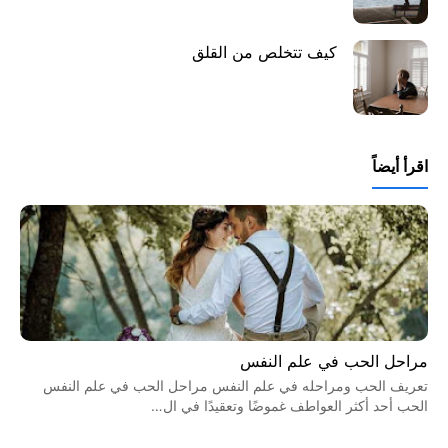
كيف تتخلص من القلق
اقرأ أيضاً
مراحل الحب في علم النفس
تعريف الحب ومراحله في علم النفس مراحل الحب في علم النفس
الحب أحد أكثر العواطف غموضًا وتعقيدًا في ال…