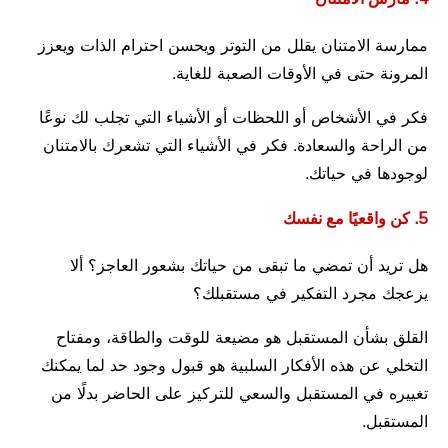
ممارسة الامتنان يقلل من التوتر ويحسن احترام الذات ويعزز
المرونة حتى في الأوقات الصعبة للغاية.
فكر في الأشخاص أو اللحظات أو الأشياء التي تجلب لك نوعًا
من الراحة والسعادة. فكر في الأشياء التي تشعرك بالامتنان
لوجودها في حياتك.
5. كن واقعيًا مع نفسك
هل تريد أن تمضي ما تبقى من حياتك بشعور العاجز؟ ألا
يزعجك مجرد التفكير في مستقبلك؟
القلق بشأن المستقبل هو مضيعة للوقت والطاقة، ومفتاح
التخلي عن هذه الأفكار السلبية هو قبول وجود حد لما يمكنك
تغييره في المستقبل والسعي للتركيز على الحاضر بدلًا من
المستقبل.