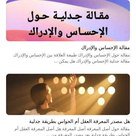
مقالة الإحساس والإدراك
مقالة حول الإحساس والإدراك طبيعة العلاقة بين الإحساس والإدراك
مقالة جدلية الإحساس والإدراك هل يمكن …
هل مصدر المعرفة العقل أم الحواس بطريقة جدلية
مقالة حول أصل المعرفة أصل المعرفة هل أصل المعرفة العقل أم
الحواس بطريقة جدلية يعد مصدر المعرفة من …