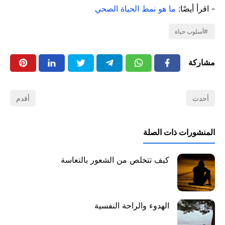
- اقرأ أيضًا:
ما هو نمط الحياة الصحي
أسلوب حياة
مشاركة
أحدث
أقدم
المنشورات ذات الصلة
كيف تتخلص من الشعور بالتعاسة
الهدوء والراحة النفسية