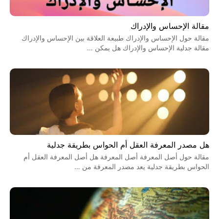
مقالة الإحساس والإدراك
مقالة حول الإحساس والإدراك طبيعة العلاقة بين الإحساس والإدراك
مقالة جدلية الإحساس والإدراك هل يمكن …
هل مصدر المعرفة العقل أم الحواس بطريقة جدلية
مقالة حول أصل المعرفة أصل المعرفة هل أصل المعرفة العقل أم
الحواس بطريقة جدلية يعد مصدر المعرفة من …