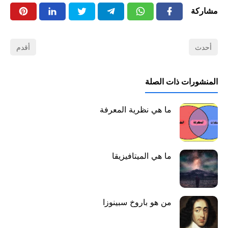
مشاركة
أحدث
أقدم
المنشورات ذات الصلة
ما هي نظرية المعرفة
ما هي الميتافيزيقا
من هو باروخ سبينوزا