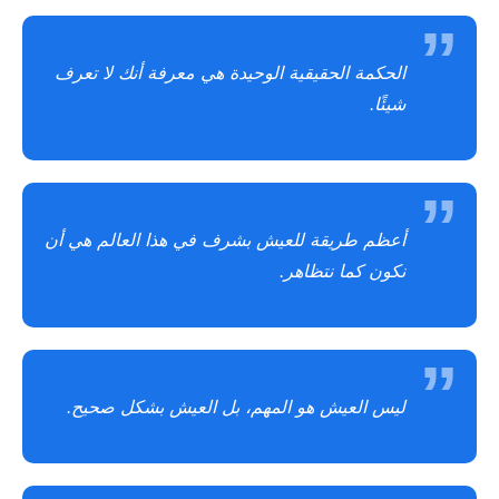
الحكمة الحقيقية الوحيدة هي معرفة أنك لا تعرف
شيئًا.
أعظم طريقة للعيش بشرف في هذا العالم هي أن
نكون كما نتظاهر.
ليس العيش هو المهم، بل العيش بشكل صحيح.