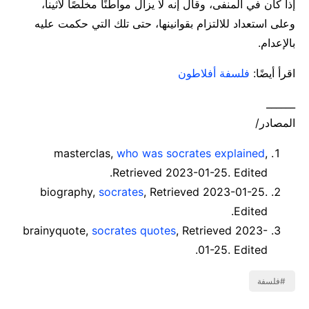
إذا كان في المنفى، وقال إنه لا يزال مواطنًا مخلصًا لأثينا،
وعلى استعداد للالتزام بقوانينها، حتى تلك التي حكمت عليه
بالإعدام.
اقرأ أيضًا:
فلسفة أفلاطون
______
المصادر/
masterclas,
who was socrates explained
,
Retrieved 2023-01-25. Edited.
biography,
socrates
, Retrieved 2023-01-25.
Edited.
brainyquote,
socrates quotes
, Retrieved 2023-
01-25. Edited.
فلسفة